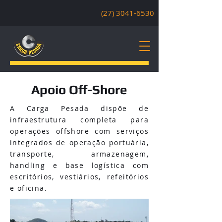
(27) 3041-6530
Apoio Off-Shore
A Carga Pesada dispõe de
infraestrutura completa para
operações offshore com serviços
integrados de operação portuária,
transporte, armazenagem,
handling e base logística com
escritórios, vestiários, refeitórios
e oficina.